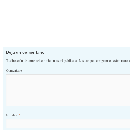
Deja un comentario
Tu dirección de correo electrónico no será publicada.
Los campos obligatorios están marc
Comentario
*
Nombre