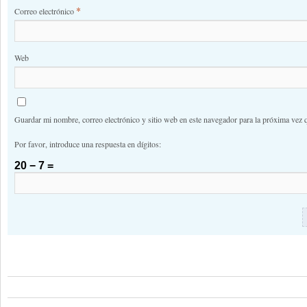
*
Correo electrónico
Web
Guardar mi nombre, correo electrónico y sitio web en este navegador para la próxima vez 
Por favor, introduce una respuesta en dígitos:
20 − 7 =