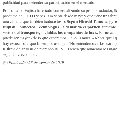
publicidad para defender su participación en el mercado.
Por su parte, Fujitsu ha estado comercializando su propio traductor, 
producto de 30.000 yenes, a la venta desde mayo y que tiene una forma
Según Hiroshi Tamura, geren
una cámara que también traduce texto.
Fujitsu Connected Technologies, la demanda es particularmente al
sector del transporte, incluidas las compañías de taxis.
El mercado
puede ser mayor «de lo que esperamos», dijo Tamura. «Ahora que Japó
hay excusa para que las empresas digan ’No entendemos a los extranjer
la firma de análisis de mercado BCN. “Tienen que aumentar los ingres
seguirán creciendo».
(*)
Publicado el 8 de agosto de 2019