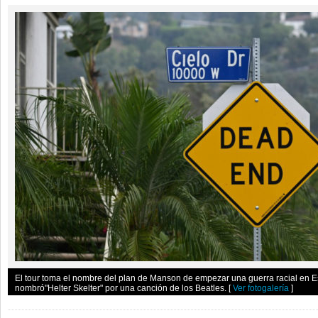
El tour toma el nombre del plan de Manson de empezar una guerra racial en E
nombró"Helter Skelter" por una canción de los Beatles.
[
Ver fotogalería
]