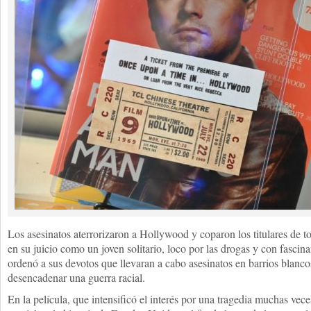
Los asesinatos aterrorizaron a Hollywood y coparon los titulares de
en su juicio como un joven solitario, loco por las drogas y con fascin
ordenó a sus devotos que llevaran a cabo asesinatos en barrios blancos
desencadenar una guerra racial.
En la película, que intensificó el interés por una tragedia muchas v