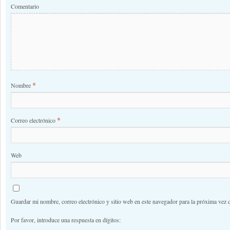
Comentario
*
Nombre
*
Correo electrónico
Web
Guardar mi nombre, correo electrónico y sitio web en este navegador para la próxima vez 
Por favor, introduce una respuesta en dígitos: