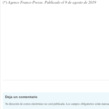
(*)
Agence France-Presse. Publicado el 9 de agosto de 2019
Deja un comentario
Tu dirección de correo electrónico no será publicada.
Los campos obligatorios están marc