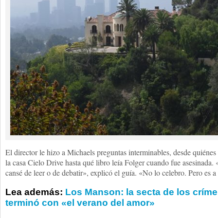
El director le hizo a Michaels preguntas interminables, desde quiénes
la casa Cielo Drive hasta qué libro leía Folger cuando fue asesinada.
cansé de leer o de debatir», explicó el guía. «No lo celebro. Pero es 
Lea además:
Los Manson: la secta de los crím
terminó con «el verano del amor»