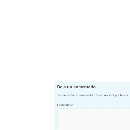
Deja un comentario
Tu dirección de correo electrónico no será publicada.
Comentario