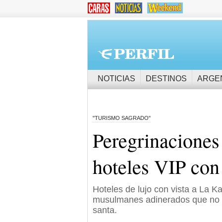
NOTICIAS
DESTINOS
ARGE
"TURISMO SAGRADO"
Peregrinaciones
hoteles VIP con 
Hoteles de lujo con vista a La 
musulmanes adinerados que no e
santa.