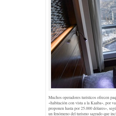
Muchos operadores turísticos ofrecen pa
«habitación con vista a la Kaaba», por va
proponen hasta por 25.000 dólares», segú
un fenómeno del turismo sagrado que inclu