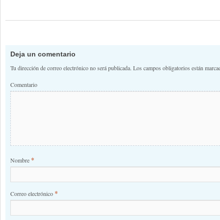
Deja un comentario
Tu dirección de correo electrónico no será publicada.
Los campos obligatorios están marc
Comentario
*
Nombre
*
Correo electrónico