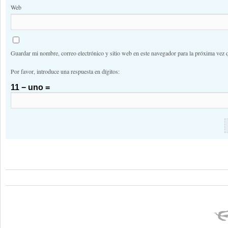
Web
Guardar mi nombre, correo electrónico y sitio web en este navegador para la próxima vez 
Por favor, introduce una respuesta en dígitos:
11 − uno =