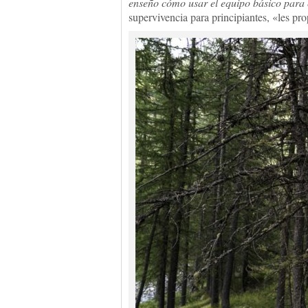
enseño cómo usar el equipo básico para
supervivencia para principiantes, «les pro