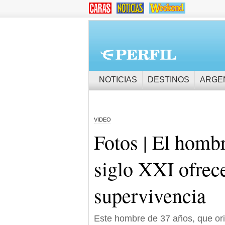
NOTICIAS
DESTINOS
ARGE
VIDEO
Fotos | El hombr
siglo XXI ofrec
supervivencia
Este hombre de 37 años, que ori