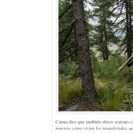
Camia dice que también ofrece sesiones de
muestro cómo vivían los neandertales, q