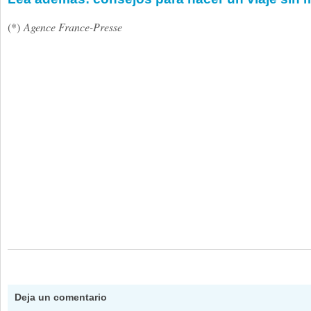
(*)
Agence France-Presse
Deja un comentario