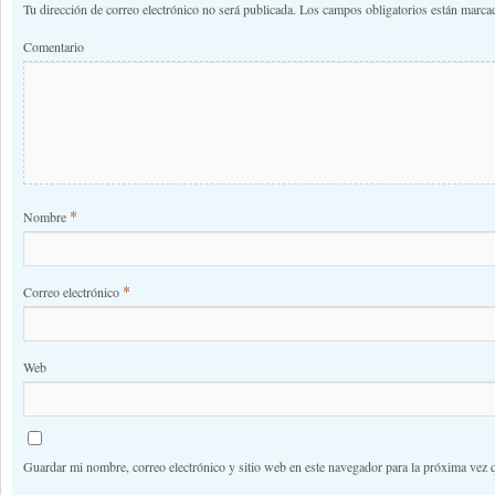
Tu dirección de correo electrónico no será publicada.
Los campos obligatorios están marc
Comentario
*
Nombre
*
Correo electrónico
Web
Guardar mi nombre, correo electrónico y sitio web en este navegador para la próxima vez 