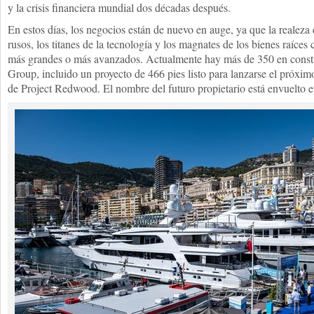
y la crisis financiera mundial dos décadas después.
En estos días, los negocios están de nuevo en auge, ya que la realeza
rusos, los titanes de la tecnología y los magnates de los bienes raíce
más grandes o más avanzados. Actualmente hay más de 350 en const
Group, incluido un proyecto de 466 pies listo para lanzarse el próxi
de Project Redwood. El nombre del futuro propietario está envuelto e