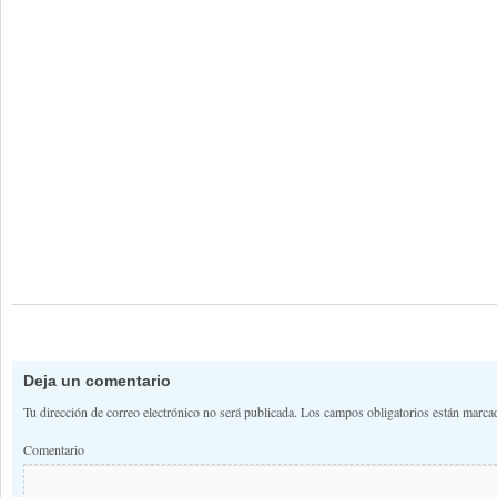
Deja un comentario
Tu dirección de correo electrónico no será publicada.
Los campos obligatorios están marc
Comentario