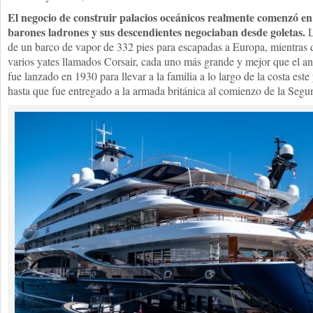
El negocio de construir palacios oceánicos realmente comenzó e
barones ladrones y sus descendientes negociaban desde goletas.
L
de un barco de vapor de 332 pies para escapadas a Europa, mientras
varios yates llamados Corsair, cada uno más grande y mejor que el ant
fue lanzado en 1930 para llevar a la familia a lo largo de la costa este 
hasta que fue entregado a la armada británica al comienzo de la Seg