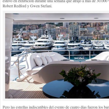
estuvo en exhibición durante una semana que atrajo a más de 30.000 
Robert Redford y Gwen Stefani.
Pero las estrellas indiscutibles del evento de cuatro días fueron los b