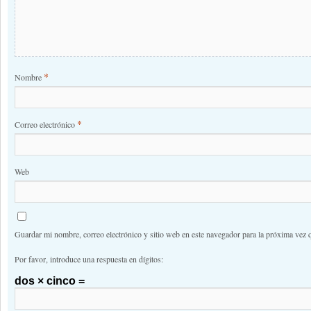
*
Nombre
*
Correo electrónico
Web
Guardar mi nombre, correo electrónico y sitio web en este navegador para la próxima vez 
Por favor, introduce una respuesta en dígitos:
dos × cinco =