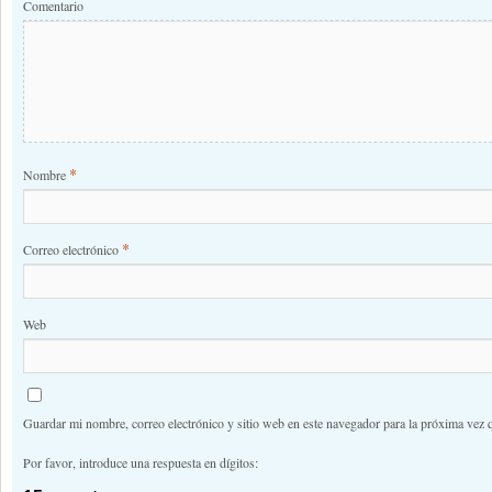
Comentario
*
Nombre
*
Correo electrónico
Web
Guardar mi nombre, correo electrónico y sitio web en este navegador para la próxima vez 
Por favor, introduce una respuesta en dígitos: