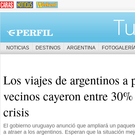
Tu
NOTICIAS
DESTINOS
ARGENTINA
FOTOGALERÍ
Los viajes de argentinos a 
vecinos cayeron entre 30%
crisis
El gobierno uruguayo anunció que ampliará un paquet
a atraer a los argentinos. Esperan que la situación mej