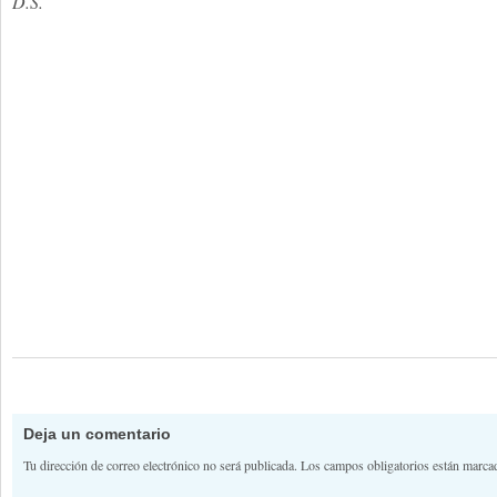
D.S.
Deja un comentario
Tu dirección de correo electrónico no será publicada.
Los campos obligatorios están marc