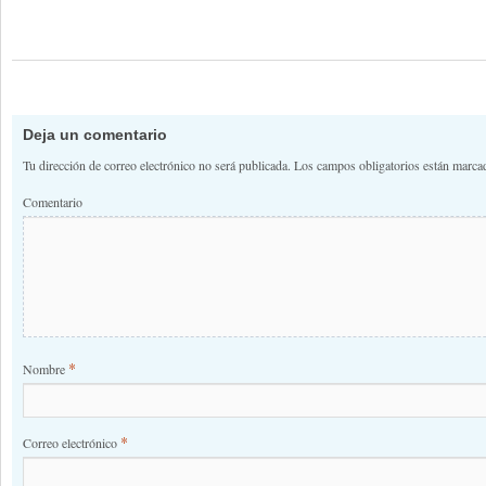
Deja un comentario
Tu dirección de correo electrónico no será publicada.
Los campos obligatorios están marc
Comentario
*
Nombre
*
Correo electrónico