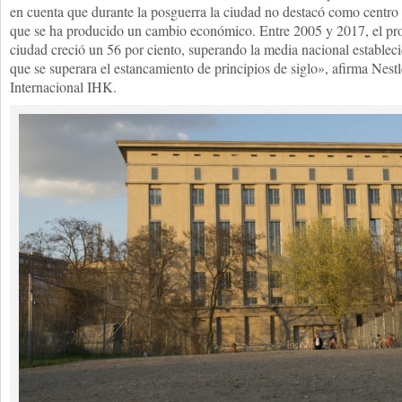
en cuenta que durante la posguerra la ciudad no destacó como centro
que se ha producido un cambio económico. Entre 2005 y 2017, el prod
ciudad creció un 56 por ciento, superando la media nacional estableci
que se superara el estancamiento de principios de siglo», afirma Nes
Internacional IHK.