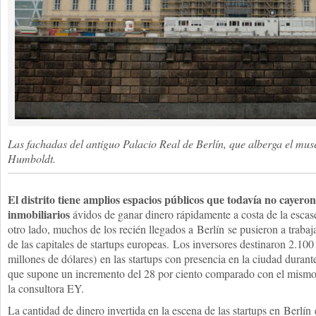
Las fachadas del antiguo Palacio Real de Berlín, que alberga el mus
Humboldt.
El distrito tiene amplios espacios públicos que todavía no cayer
inmobiliarios
ávidos de ganar dinero rápidamente a costa de la escas
otro lado, muchos de los recién llegados a
Berlín
se pusieron a trabaj
de las capitales de startups europeas. Los inversores destinaron 2.100
millones de dólares) en las startups con presencia en la ciudad durant
que supone un incremento del 28 por ciento comparado con el mismo 
la consultora EY.
La cantidad de dinero invertida en la escena de las startups en
Berlín
e