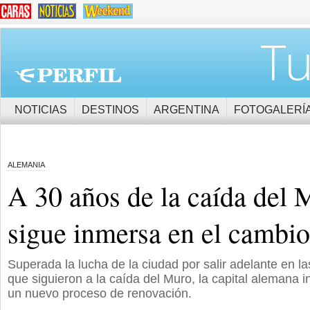
Tu
NOTICIAS
DESTINOS
ARGENTINA
FOTOGALERÍ
ALEMANIA
A 30 años de la caída del 
sigue inmersa en el cambio
Superada la lucha de la ciudad por salir adelante en 
que siguieron a la caída del Muro, la capital alemana 
un nuevo proceso de renovación.