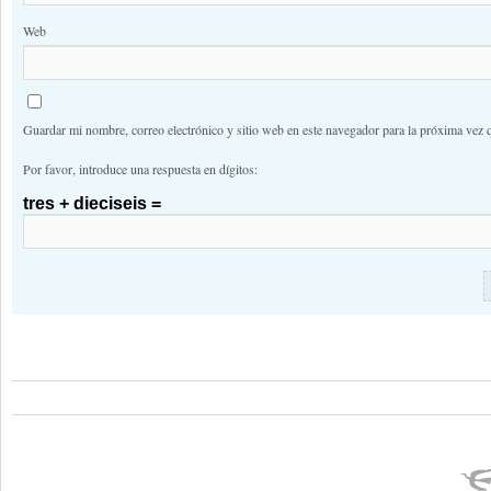
Web
Guardar mi nombre, correo electrónico y sitio web en este navegador para la próxima vez 
Por favor, introduce una respuesta en dígitos:
tres + dieciseis =