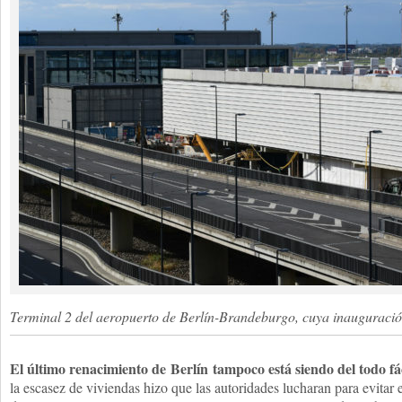
Terminal 2 del aeropuerto de Berlín-Brandeburgo, cuya inauguraci
El último renacimiento de
Berlín
tampoco está siendo del todo fác
la escasez de viviendas hizo que las autoridades lucharan para evitar