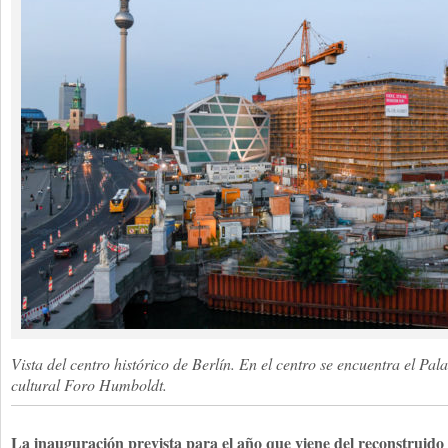
Vista del centro histórico de Berlín. En el centro se encuentra el Pal
cultural Foro Humboldt.
La inauguración prevista para el año que viene del reconstruido