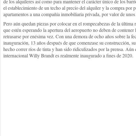
de los alquileres así como para mantener el carácter único de los barri
el establecimiento de un techo al precio del alquiler y la compra por 
apartamentos a una compañía inmobiliaria privada, por valor de unos
Pero aún quedan piezas por colocar en el rompecabezas de la última 
que estén esperando la apertura del aeropuerto no deben de contener l
retrasarse por enésima vez. Con una demora de ocho años sobre la fech
inauguración, 13 años después de que comenzase su construcción, sus
hecho correr ríos de tinta y han sido ridiculizados por la prensa. Aún e
internacional Willy Brandt es realmente inaugurado a fines de 2020.