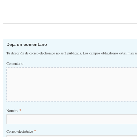
Deja un comentario
Tu dirección de correo electrónico no será publicada.
Los campos obligatorios están marc
Comentario
*
Nombre
*
Correo electrónico