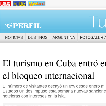
Tu
NOTICIAS
DESTINOS
ARGENTINA
FOTOGALERÍ
El turismo en Cuba entró en
el bloqueo internacional
El número de visitantes decayó un 8% desde enero mie
Estados Unidos impuso esta semana nuevas sancione
hoteleras con intereses en la isla.