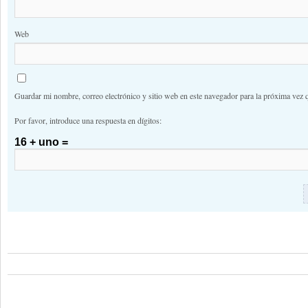
Web
Guardar mi nombre, correo electrónico y sitio web en este navegador para la próxima vez 
Por favor, introduce una respuesta en dígitos:
16 + uno =