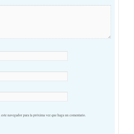
n este navegador para la próxima vez que haga un comentario.