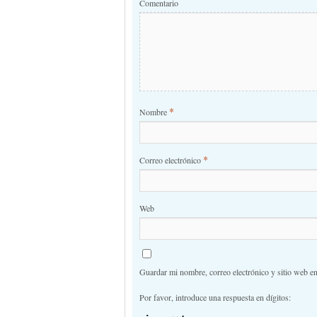
Comentario
*
Nombre
*
Correo electrónico
Web
Guardar mi nombre, correo electrónico y sitio web e
Por favor, introduce una respuesta en dígitos: