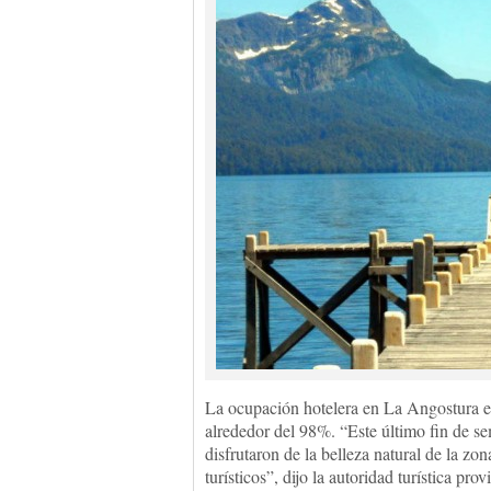
La ocupación hotelera en La Angostura es
alrededor del 98%. “Este último fin de se
disfrutaron de la belleza natural de la zon
turísticos”, dijo la autoridad turística 