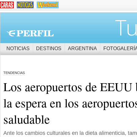
Tu
NOTICIAS
DESTINOS
ARGENTINA
FOTOGALERÍ
TENDENCIAS
Los aeropuertos de EEUU 
la espera en los aeropuerto
saludable
Ante los cambios culturales en la dieta alimenticia, ta