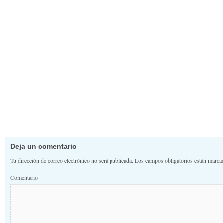
Deja un comentario
Tu dirección de correo electrónico no será publicada.
Los campos obligatorios están marc
Comentario