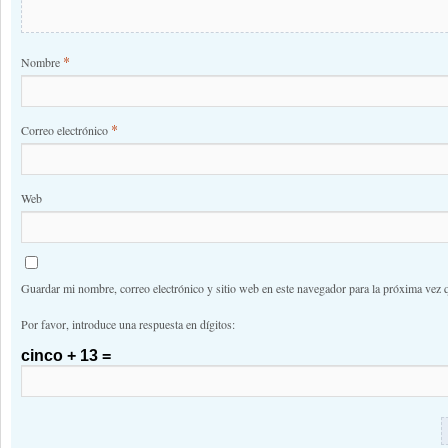
*
Nombre
*
Correo electrónico
Web
Guardar mi nombre, correo electrónico y sitio web en este navegador para la próxima vez 
Por favor, introduce una respuesta en dígitos:
cinco + 13 =