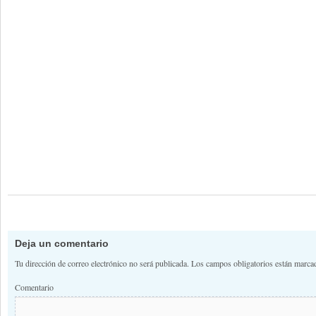
Deja un comentario
Tu dirección de correo electrónico no será publicada.
Los campos obligatorios están marc
Comentario