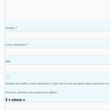
*
Nombre
*
Correo electrónico
Web
Guardar mi nombre, correo electrónico y sitio web en este navegador para la próxima vez 
Por favor, introduce una respuesta en dígitos:
3 × cinco =