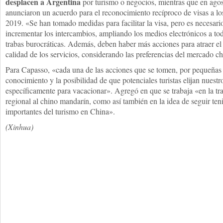
desplacen a Argentina
por turismo o negocios, mientras que en ago
anunciaron un acuerdo para el reconocimiento recíproco de visas a los
2019. «Se han tomado medidas para facilitar la visa, pero es necesari
incrementar los intercambios, ampliando los medios electrónicos a to
trabas burocráticas. Además, deben haber más acciones para atraer el
calidad de los servicios, considerando las preferencias del mercado c
Para Capasso, «cada una de las acciones que se tomen, por pequeñas
conocimiento y la posibilidad de que potenciales turistas elijan nuestr
específicamente para vacacionar». Agregó en que se trabaja «en la tra
regional al chino mandarín, como así también en la idea de seguir ten
importantes del turismo en China».
(Xinhua)