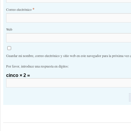
*
Correo electrónico
Web
Guardar mi nombre, correo electrónico y sitio web en este navegador para la próxima vez 
Por favor, introduce una respuesta en dígitos:
cinco × 2 =