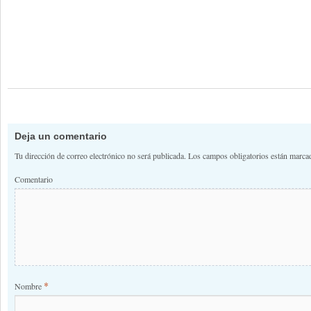
Deja un comentario
Tu dirección de correo electrónico no será publicada.
Los campos obligatorios están marc
Comentario
*
Nombre