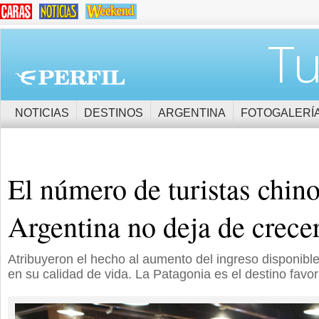
Tu
NOTICIAS
DESTINOS
ARGENTINA
FOTOGALERÍ
El número de turistas chino
Argentina no deja de crece
Atribuyeron el hecho al aumento del ingreso disponible
en su calidad de vida. La Patagonia es el destino favori