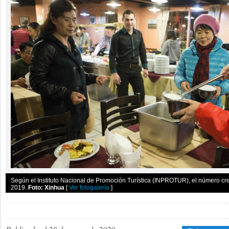
Según el Instituto Nacional de Promoción Turística (INPROTUR), el número cre
2019.
Foto: Xinhua
[
Ver fotogalería
]