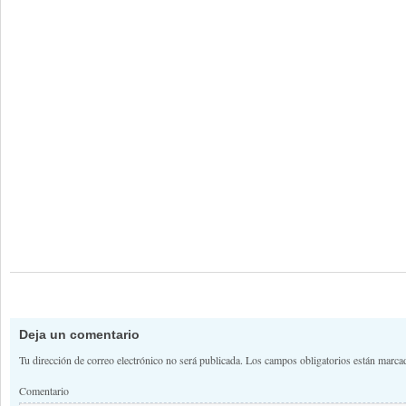
Deja un comentario
Tu dirección de correo electrónico no será publicada.
Los campos obligatorios están marc
Comentario