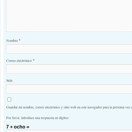
*
Nombre
*
Correo electrónico
Web
Guardar mi nombre, correo electrónico y sitio web en este navegador para la próxima vez 
Por favor, introduce una respuesta en dígitos:
7 + ocho =