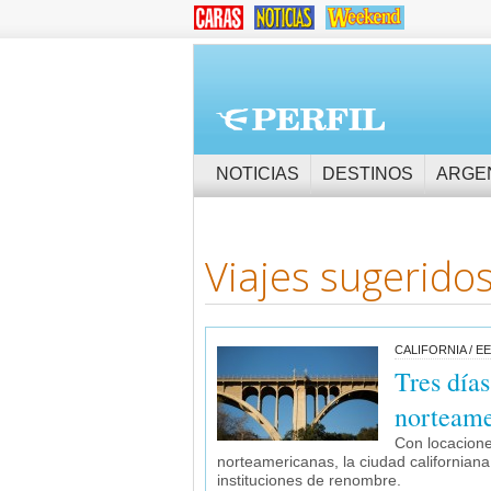
NOTICIAS
DESTINOS
ARGE
Viajes sugeridos
CALIFORNIA / EE
Tres días
norteame
Con locacione
norteamericanas, la ciudad californiana
instituciones de renombre.