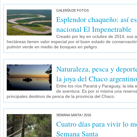
GALERÍA DE FOTOS
Esplendor chaqueño: así es
nacional El Impenetrable
Creado por ley en octubre de 2014, sus
hectáreas tienen valor especial por el buen estado de conservación
pulmón verde en medio de bosques en peligro.
Naturaleza, pesca y deporte
la joya del Chaco argentin
Entre los ríos Paraná y Paraguay, la isla
de aventura. Es por sí misma una reserva
principales destinos de pesca de la provincia del Chaco.
SEMANA SANTA / 2016
Cuatro días para vivir lo 
Semana Santa