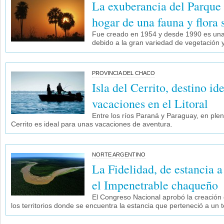
La exuberancia del Parque
hogar de una fauna y flora
Fue creado en 1954 y desde 1990 es una 
debido a la gran variedad de vegetación 
PROVINCIA DEL CHACO
Isla del Cerrito, destino ide
vacaciones en el Litoral
Entre los ríos Paraná y Paraguay, en pleno 
Cerrito es ideal para unas vacaciones de aventura.
NORTE ARGENTINO
La Fidelidad, de estancia 
el Impenetrable chaqueño
El Congreso Nacional aprobó la creación
los territorios donde se encuentra la estancia que perteneció a un 