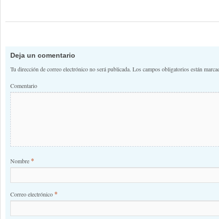
Deja un comentario
Tu dirección de correo electrónico no será publicada.
Los campos obligatorios están marc
Comentario
*
Nombre
*
Correo electrónico