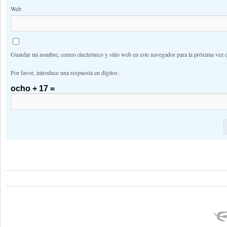
Web
Guardar mi nombre, correo electrónico y sitio web en este navegador para la próxima vez 
Por favor, introduce una respuesta en dígitos:
ocho + 17 =