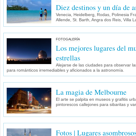
Diez destinos y un día de 
Venecia, Heidelberg, Rodas, Polinesia Fr
Allende, St. Barth, Angra dos Reis, Villa
FOTOGALERÍA
Los mejores lugares del mu
estrellas
Alejarse de las ciudades para observar las
para románticos irremediables y aficionados a la astronomía.
La magia de Melbourne
El arte se palpita en museos y grafitis u
pintorescos callejones para sibaritas y va
Fotos | Lugares asombrosos