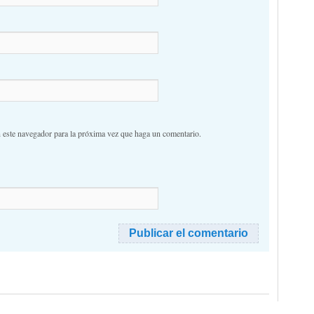
n este navegador para la próxima vez que haga un comentario.