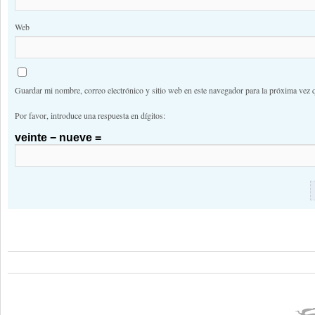
Web
Guardar mi nombre, correo electrónico y sitio web en este navegador para la próxima vez 
Por favor, introduce una respuesta en dígitos:
veinte − nueve =