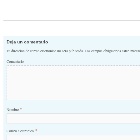
Deja un comentario
Tu dirección de correo electrónico no será publicada.
Los campos obligatorios están marc
Comentario
*
Nombre
*
Correo electrónico