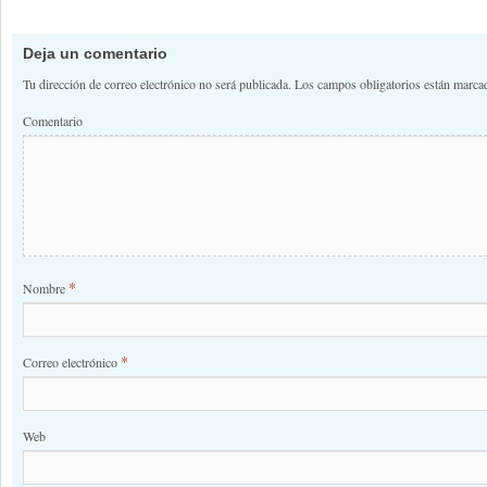
Deja un comentario
Tu dirección de correo electrónico no será publicada.
Los campos obligatorios están marc
Comentario
*
Nombre
*
Correo electrónico
Web