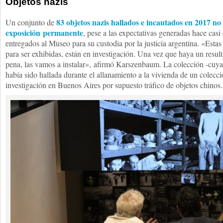
Objetos nazis
83 objetos nazis hallados e incautados en 2017 no
Un conjunto de
exposición permanente
, pese a las expectativas generadas hace cas
entregados al Museo para su custodia por la justicia argentina. «Estas
para ser exhibidas, están en investigación. Una vez que haya un resul
pena, las vamos a instalar», afirmó Karszenbaum. La colección -cuya
había sido hallada durante el allanamiento a la vivienda de un colecc
investigación en Buenos Aires por supuesto tráfico de objetos chinos.