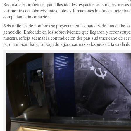
Recursos tecnológicos, pantallas táctiles, espacios sensoriales, mesas 
testimonios de sobrevivientes, fotos y filmaciones históricas, mientras
completan la información.
Seis millones de nombres se proyectan en las paredes de una de las sa
genocidio. Enfocado en los sobrevivientes que llegaron y reconstruye
muestra refleja además la contradicción del país sudamericano de ser 
pero también haber albergado a jerarcas nazis después de la caída de