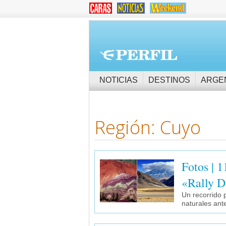
NOTICIAS
DESTINOS
ARGE
Región: Cuyo
Fotos | 1
«Rally D
Un recorrido 
naturales ante