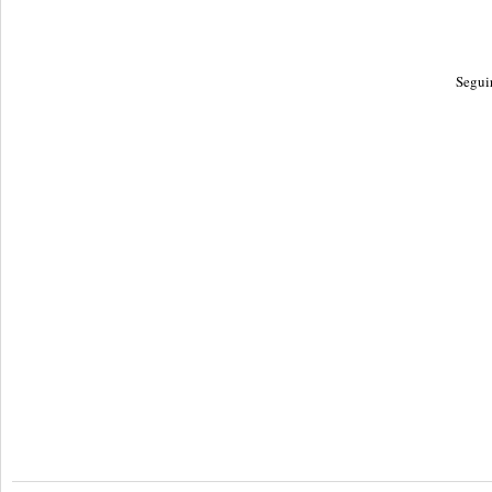
Segui