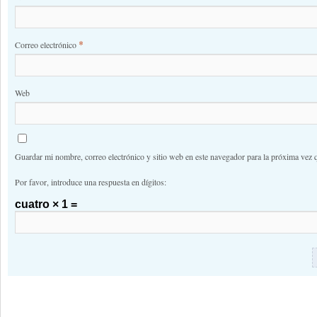
*
Correo electrónico
Web
Guardar mi nombre, correo electrónico y sitio web en este navegador para la próxima vez 
Por favor, introduce una respuesta en dígitos:
cuatro × 1 =