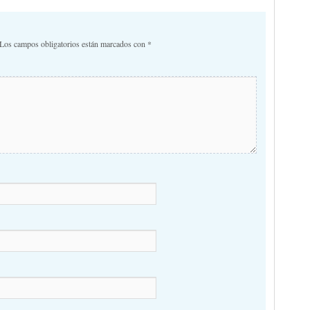
comentarios
Los campos obligatorios están marcados con
*