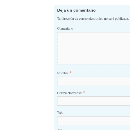
Navegación de 
Deja un comentario
Tu dirección de correo electrónico no será publicada.
Comentario
*
Nombre
*
Correo electrónico
Web