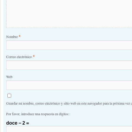
*
Nombre
*
Correo electrónico
Web
Guardar mi nombre, correo electrónico y sitio web en este navegador para la próxima vez 
Por favor, introduce una respuesta en dígitos:
doce − 2 =