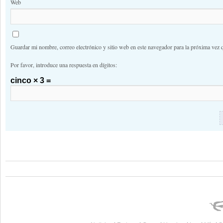
Web
Guardar mi nombre, correo electrónico y sitio web en este navegador para la próxima vez 
Por favor, introduce una respuesta en dígitos:
cinco × 3 =