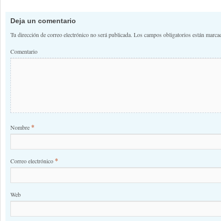
Deja un comentario
Tu dirección de correo electrónico no será publicada.
Los campos obligatorios están marc
Comentario
*
Nombre
*
Correo electrónico
Web