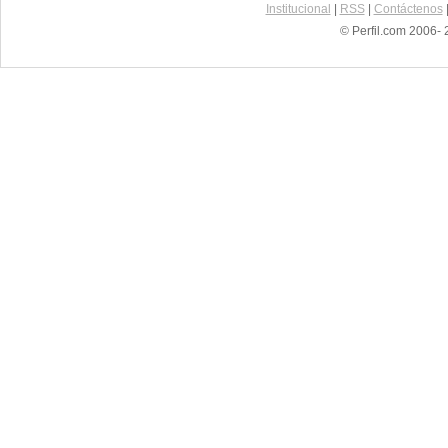
Institucional
|
RSS
|
Contáctenos
© Perfil.com 2006- 